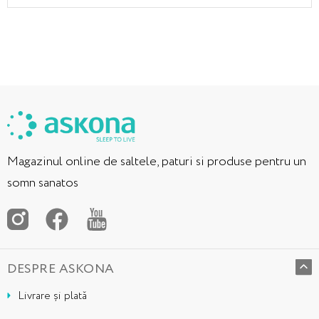
Magazinul online de saltele, paturi si produse pentru un
somn sanatos
DESPRE ASKONA
Livrare și plată