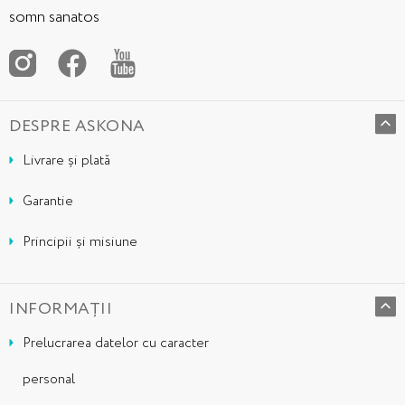
somn sanatos
DESPRE ASKONA
Livrare și plată
Garantie
Principii și misiune
INFORMAȚII
Prelucrarea datelor cu caracter
personal