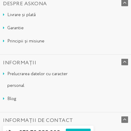
DESPRE ASKONA
Livrare și plată
Garantie
Principii și misiune
INFORMAȚII
Prelucrarea datelor cu caracter
personal
Blog
INFORMAȚII DE CONTACT