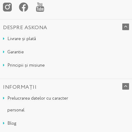
DESPRE ASKONA
Livrare și plată
Garantie
Principii și misiune
INFORMAȚII
Prelucrarea datelor cu caracter
personal
Blog