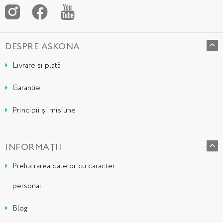
DESPRE ASKONA
Livrare și plată
Garantie
Principii și misiune
INFORMAȚII
Prelucrarea datelor cu caracter
personal
Blog