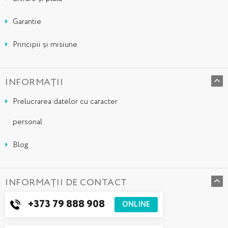
Garantie
Principii și misiune
INFORMAȚII
Prelucrarea datelor cu caracter
personal
Blog
INFORMAȚII DE CONTACT
+373 79 888 908
ONLINE