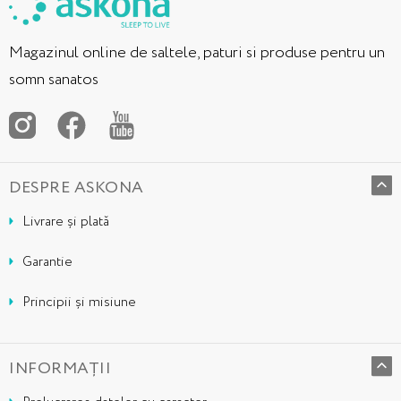
Magazinul online de saltele, paturi si produse pentru un
somn sanatos
DESPRE ASKONA
Livrare și plată
Garantie
Principii și misiune
INFORMAȚII