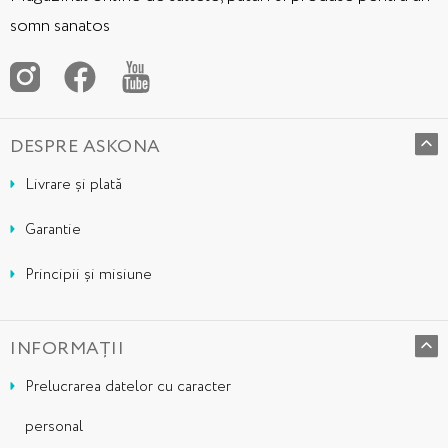
somn sanatos
DESPRE ASKONA
Livrare și plată
Garantie
Principii și misiune
INFORMAȚII
Prelucrarea datelor cu caracter
personal