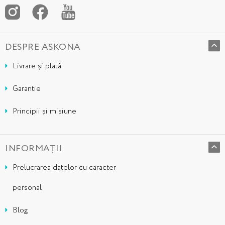
DESPRE ASKONA
Livrare și plată
Garantie
Principii și misiune
INFORMAȚII
Prelucrarea datelor cu caracter
personal
Blog