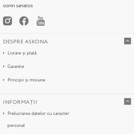
somn sanatos
DESPRE ASKONA
Livrare și plată
Garantie
Principii și misiune
INFORMAȚII
Prelucrarea datelor cu caracter
personal