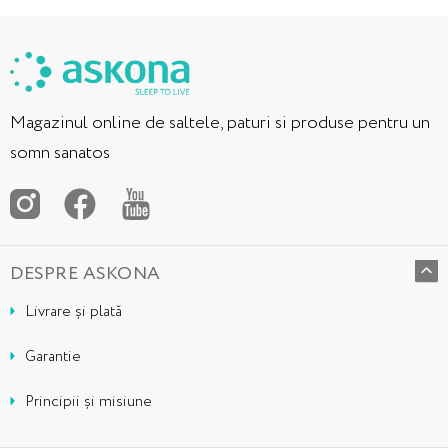
Magazinul online de saltele, paturi si produse pentru un
somn sanatos
DESPRE ASKONA
Livrare și plată
Garantie
Principii și misiune