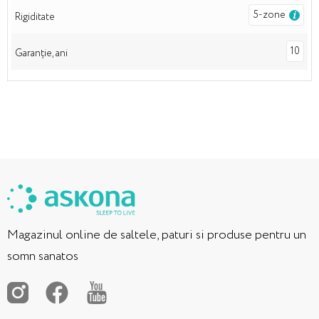
5-zone
Rigiditate
10
Garanție, ani
Magazinul online de saltele, paturi si produse pentru un
somn sanatos