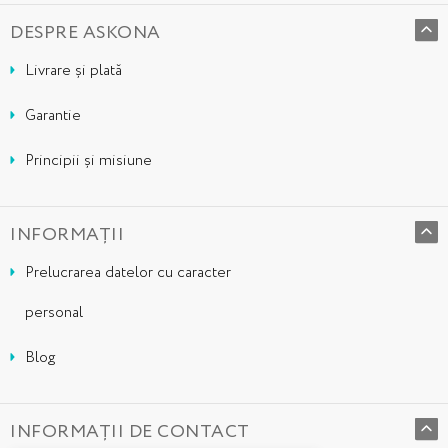
DESPRE ASKONA
Livrare și plată
Garantie
Principii și misiune
INFORMAȚII
Prelucrarea datelor cu caracter
personal
Blog
INFORMAȚII DE CONTACT