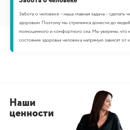
Забота о человеке
Забота о человеке – наша главная задача – сделать 
здоровым. Поэтому мы стремимся донести до людей
полноценного и комфортного сна. Мы уверены, что 
состояние здоровья человека напрямую зависят от к
Наши
ценности