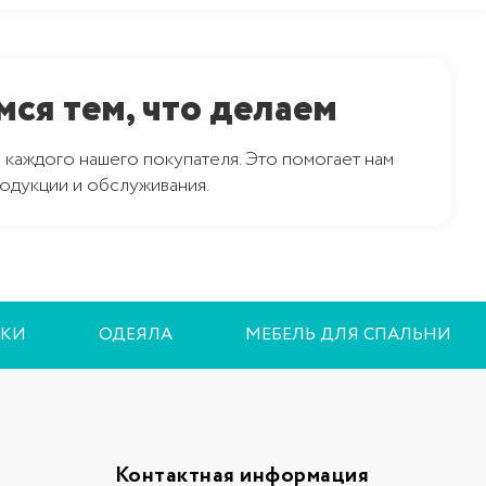
ся тем, что делаем
 каждого нашего покупателя. Это помогает нам
одукции и обслуживания.
КИ
ОДЕЯЛА
МЕБЕЛЬ ДЛЯ СПАЛЬНИ
Контактная информация