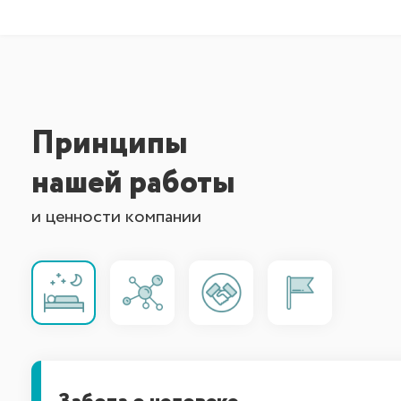
Принципы
нашей работы
и ценности компании