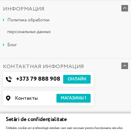
ИНФОРМАЦИЯ
Политика обработки
персональных данных
Блог
КОНТАКТНАЯ ИНФОРМАЦИЯ
+373 79 888 908
ОНЛАЙН
Контакты
МАГАЗИНЫ
1
Setări de confidențialitate
Utilizăm cookie-uri și tehnologii similare care sunt necesare pentru funcționarea site-ului.