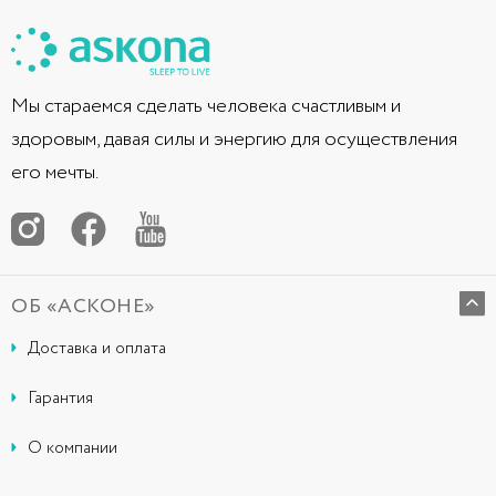
Мы стараемся сделать человека счастливым и
здоровым, давая силы и энергию для осуществления
его мечты.
ОБ «АСКОНЕ»
Доставка и оплата
Гарантия
О компании