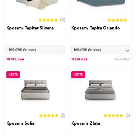
(8)
Кровать Tapitat Silvana
Кровать Tapita Orlando
160x200 (în stoc)
160x200 (în stoc)
10700 Лей
11250 Лей
15 000 Лей
-20%
-20%
(2)
(2)
Кровать Sofia
Кровать Zlata