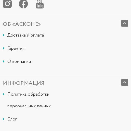
ОБ «АСКОНЕ»
Доставка и оплата
Гарантия
О компании
ИНФОРМАЦИЯ
Политика обработки
персональных данных
Блог