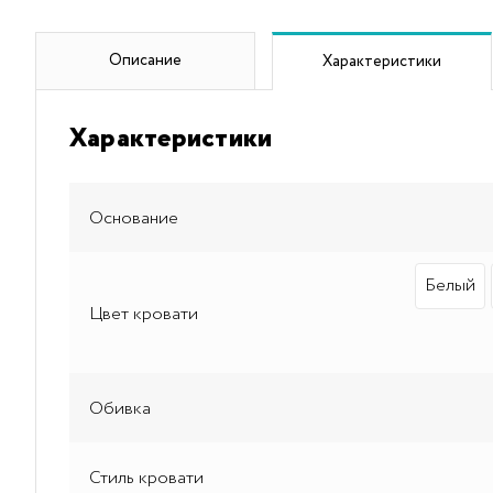
Описание
Характеристики
Характеристики
Основание
Белый
Цвет кровати
Обивка
Стиль кровати