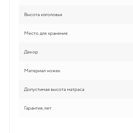
Высота изголовья
Место для хранения
Декор
Материал ножек
Допустимая высота матраса
Гарантия, лет