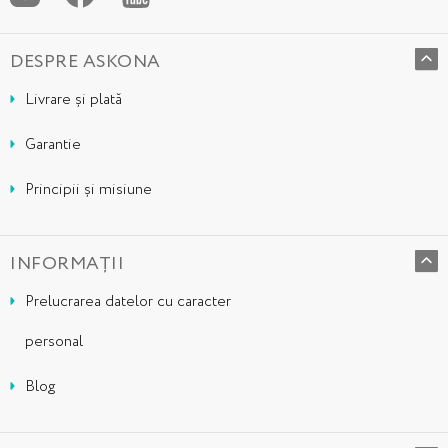
DESPRE ASKONA
Livrare și plată
Garantie
Principii și misiune
INFORMAȚII
Prelucrarea datelor cu caracter
personal
Blog