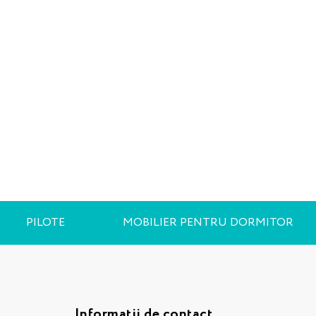
PILOTE
MOBILIER PENTRU DORMITOR
Informații de contact