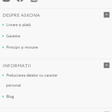
DESPRE ASKONA
Livrare și plată
Garantie
Principii și misiune
INFORMAȚII
Prelucrarea datelor cu caracter
personal
Blog