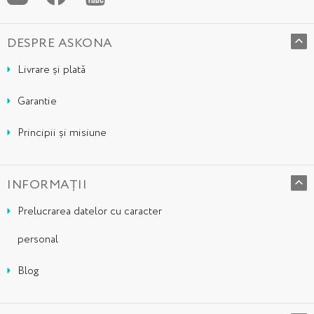
DESPRE ASKONA
Livrare și plată
Garantie
Principii și misiune
INFORMAȚII
Prelucrarea datelor cu caracter
personal
Blog